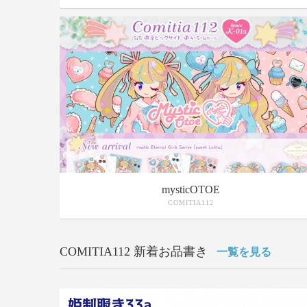
mysticOTOE
COMITIA112
COMITIA112 新着お品書き
一覧を見る