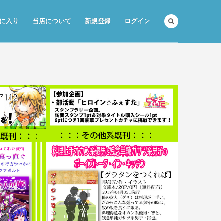
に入り
当店について
新規登録
ログイン