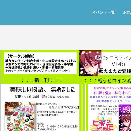
イベント一覧
お気