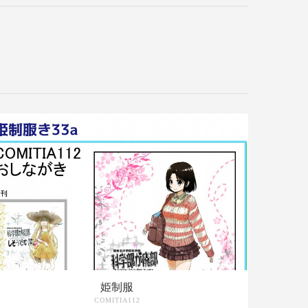
姫制服
COMITIA112