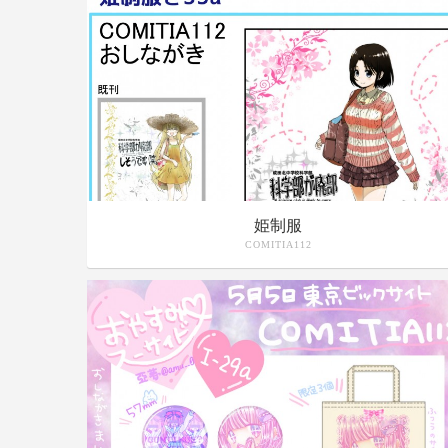
姫制服
COMITIA112