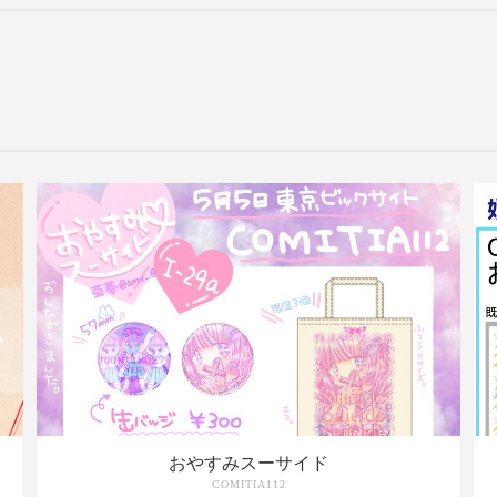
おやすみスーサイド
COMITIA112