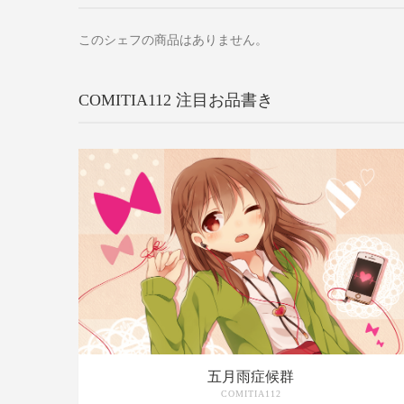
このシェフの商品はありません。
COMITIA112 注目お品書き
五月雨症候群
COMITIA112