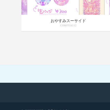
おやすみスーサイド
COMITIA112