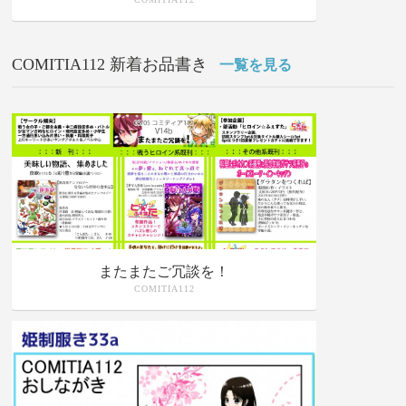
COMITIA112 新着お品書き
一覧を見る
またまたご冗談を！
COMITIA112