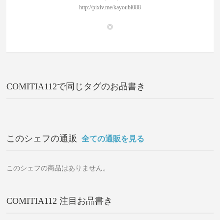
http://pixiv.me/kayoubi088
◎
COMITIA112で同じタグのお品書き
このシェフの通販
全ての通販を見る
このシェフの商品はありません。
COMITIA112 注目お品書き