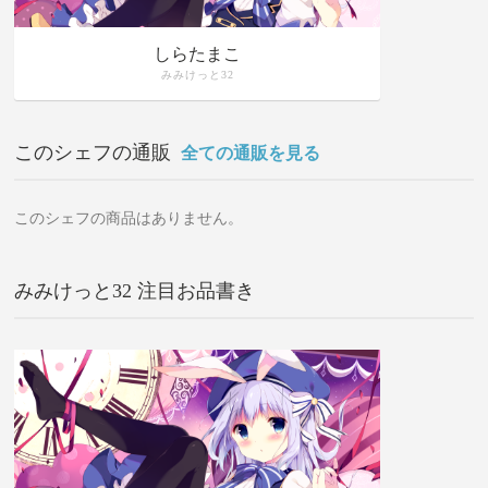
しらたまこ
みみけっと32
このシェフの通販
全ての通販を見る
このシェフの商品はありません。
みみけっと32 注目お品書き