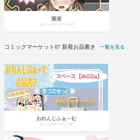
蘭屋
コミックマーケット87
コミックマーケット87 新着お品書き
一覧を見る
おれんじふぁ～む
コミックマーケット87