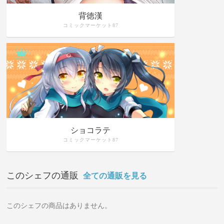
背徳漢
コミックマーケット87
ショコラテ
コミックマーケット87
このシェフの通販
全ての通販を見る
このシェフの商品はありません。