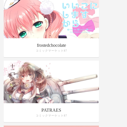
frostedchocolate
コミックマーケット87
PATRAES
コミックマーケット87