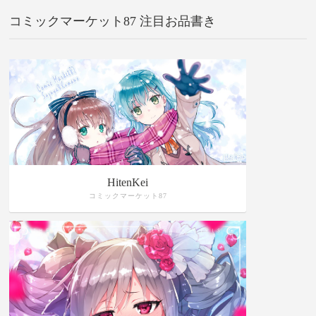
コミックマーケット87 注目お品書き
HitenKei
コミックマーケット87