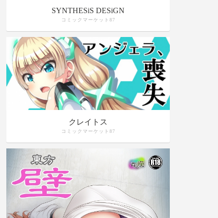
SYNTHESiS DESiGN
コミックマーケット87
クレイトス
コミックマーケット87