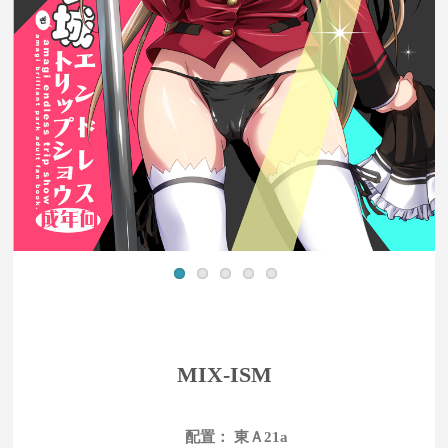
MIX-ISM
配置： 東Ａ21a