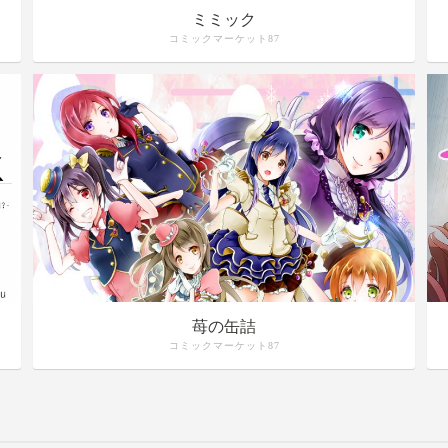
ミミック
コミックマーケット87
苺の缶詰
コミックマーケット87