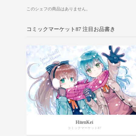
このシェフの商品はありません。
コミックマーケット87 注目お品書き
HitenKei
コミックマーケット87