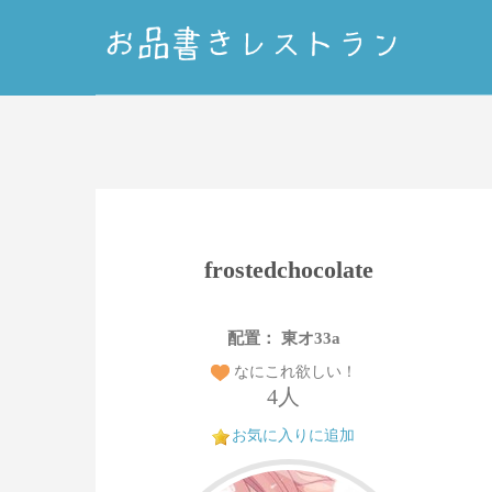
frostedchocolate
配置： 東オ33a
なにこれ欲しい！
4人
お気に入りに追加