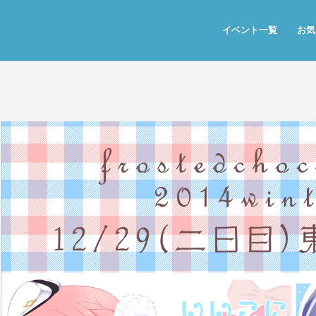
イベント一覧
お気