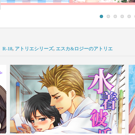
R-18
,
アトリエシリーズ
,
エスカ&ロジーのアトリエ