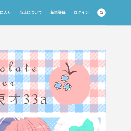
に入り
当店について
新規登録
ログイン