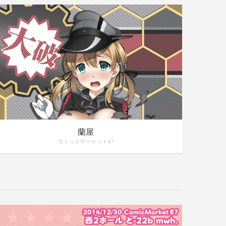
蘭屋
コミックマーケット87