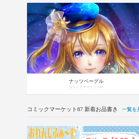
ナッツベーグル
コミックマーケット87
コミックマーケット87 新着お品書き
一覧を