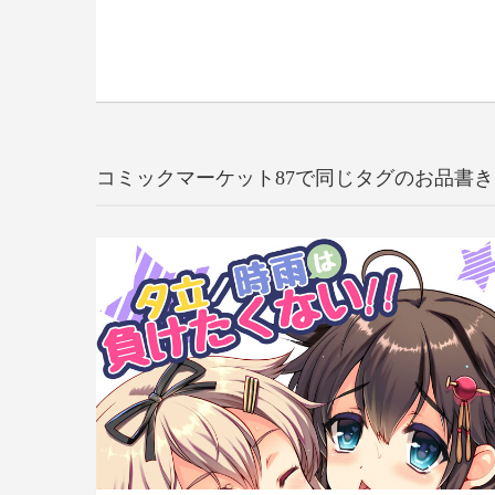
コミックマーケット87で同じタグのお品書き