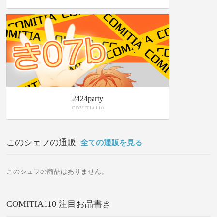
2424party
COMITIA110
このシェフの通販
全ての通販を見る
このシェフの商品はありません。
COMITIA110 注目お品書き