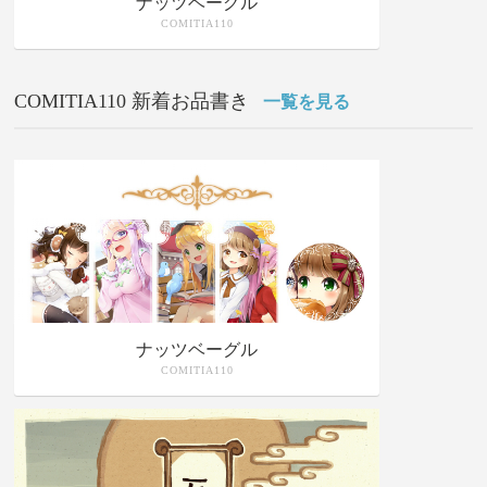
ナッツベーグル
COMITIA110
COMITIA110 新着お品書き
一覧を見る
ナッツベーグル
COMITIA110