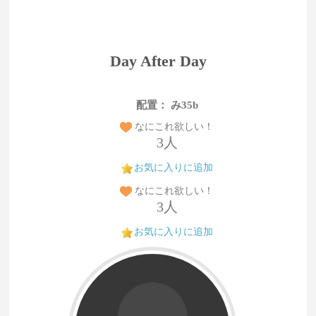
Day After Day
配置： み35b
なにこれ欲しい！
3人
お気に入りに追加
なにこれ欲しい！
3人
お気に入りに追加