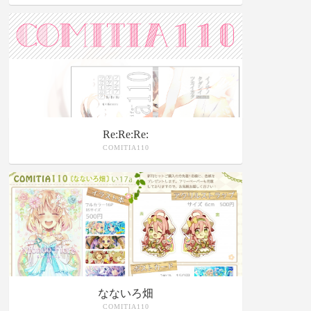
Re:Re:Re:
COMITIA110
なないろ畑
COMITIA110